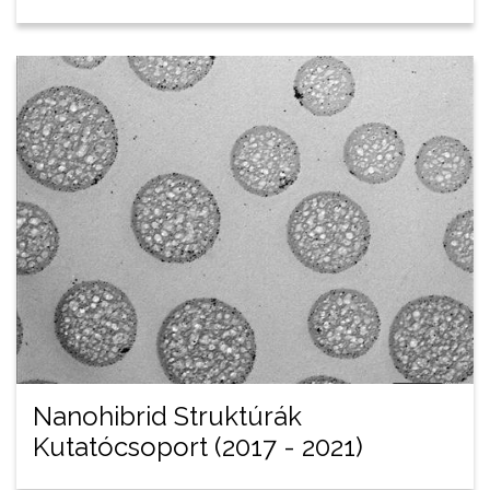
Nanohibrid Struktúrák
Kutatócsoport (2017 - 2021)