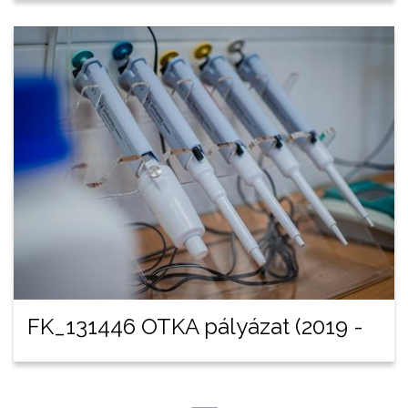
FK_131446 OTKA pályázat (2019 -